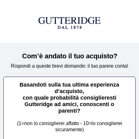
Com’è andato il tuo acquisto?
Rispondi a queste brevi domande: il tuo parere conta!
Basandoti sulla tua ultima esperienza
d’acquisto,
con quale probabilità consiglieresti
Gutteridge ad amici, conoscenti o
parenti?
(1=non lo consiglierei affatto - 10=lo consiglierei
sicuramente)