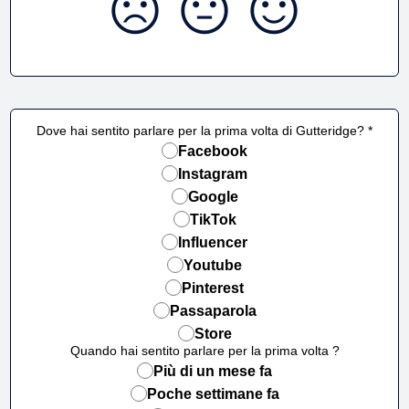
Dove hai sentito parlare per la prima volta di Gutteridge? *
Facebook
Instagram
Google
TikTok
Influencer
Youtube
Pinterest
Passaparola
Store
Quando hai sentito parlare per la prima volta ?
Più di un mese fa
Poche settimane fa