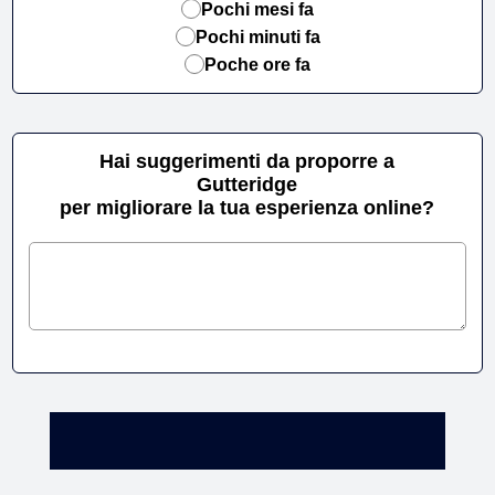
Pochi mesi fa
Pochi minuti fa
Poche ore fa
Hai suggerimenti da proporre a
Gutteridge
per migliorare la tua esperienza online?